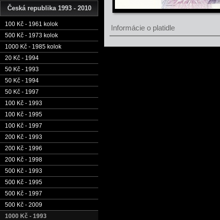
Česká republika 1993 - 2010
100 Kč - 1961 kolok
Informácie o platidle
500 Kč - 1973 kolok
1000 Kč - 1985 kolok
20 Kč - 1994
50 Kč - 1993
50 Kč - 1994
50 Kč - 1997
100 Kč - 1993
100 Kč - 1995
100 Kč - 1997
200 Kč - 1993
200 Kč - 1996
200 Kč - 1998
500 Kč - 1993
500 Kč - 1995
500 Kč - 1997
500 Kč - 2009
1000 Kč - 1993