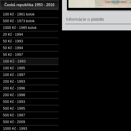
Česká republika 1993 - 2010
100 Kč - 1961 kolok
Informácie o platidle
500 Kč - 1973 kolok
1000 Kč - 1985 kolok
20 Kč - 1994
50 Kč - 1993
50 Kč - 1994
50 Kč - 1997
100 Kč - 1993
100 Kč - 1995
100 Kč - 1997
200 Kč - 1993
200 Kč - 1996
200 Kč - 1998
500 Kč - 1993
500 Kč - 1995
500 Kč - 1997
500 Kč - 2009
1000 Kč - 1993