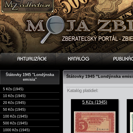
Štátovky 1945 "Londýnska
Štátovky 1945 "Londýnska emisi
emisia"
5 Kčs (1945)
Katalóg platidiel:
10 Kčs (1945)
5 Kčs (1945)
20 Kčs (1945)
50 Kčs (1945)
100 Kčs (1945)
500 Kčs (1945)
1000 Kčs (1945)