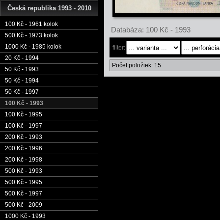
Česká republika 1993 - 2010
100 Kč - 1961 kolok
Databáza: 100 Kč - 1993
500 Kč - 1973 kolok
1000 Kč - 1985 kolok
filter:
20 Kč - 1994
Počet položiek: 15
50 Kč - 1993
50 Kč - 1994
50 Kč - 1997
100 Kč - 1993
100 Kč - 1995
100 Kč - 1997
200 Kč - 1993
200 Kč - 1996
200 Kč - 1998
500 Kč - 1993
500 Kč - 1995
500 Kč - 1997
500 Kč - 2009
1000 Kč - 1993