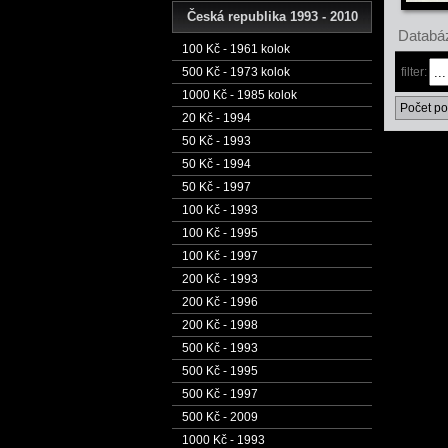
Česká republika 1993 - 2010
Databáz
100 Kč - 1961 kolok
500 Kč - 1973 kolok
filter:
1000 Kč - 1985 kolok
Počet po
20 Kč - 1994
50 Kč - 1993
50 Kč - 1994
50 Kč - 1997
100 Kč - 1993
100 Kč - 1995
100 Kč - 1997
200 Kč - 1993
200 Kč - 1996
200 Kč - 1998
500 Kč - 1993
500 Kč - 1995
500 Kč - 1997
500 Kč - 2009
1000 Kč - 1993