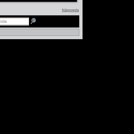
Nápoveda