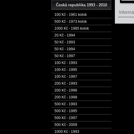
Česká republika 1993 - 2010
Informác
100 Kč - 1961 kolok
500 Kč - 1973 kolok
1000 Kč - 1985 kolok
20 Kč - 1994
50 Kč - 1993
50 Kč - 1994
50 Kč - 1997
100 Kč - 1993
100 Kč - 1995
100 Kč - 1997
200 Kč - 1993
200 Kč - 1996
200 Kč - 1998
500 Kč - 1993
500 Kč - 1995
500 Kč - 1997
500 Kč - 2009
1000 Kč - 1993