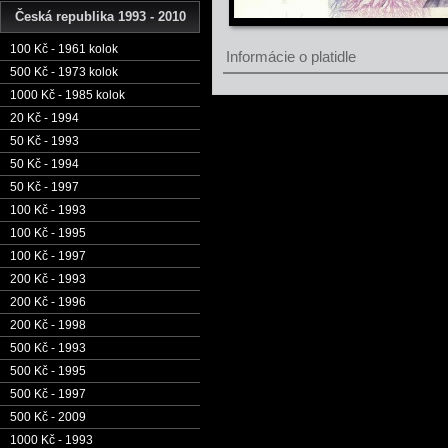
Česká republika 1993 - 2010
100 Kč - 1961 kolok
Informácie o platidle
500 Kč - 1973 kolok
1000 Kč - 1985 kolok
20 Kč - 1994
50 Kč - 1993
50 Kč - 1994
50 Kč - 1997
100 Kč - 1993
100 Kč - 1995
100 Kč - 1997
200 Kč - 1993
200 Kč - 1996
200 Kč - 1998
500 Kč - 1993
500 Kč - 1995
500 Kč - 1997
500 Kč - 2009
1000 Kč - 1993