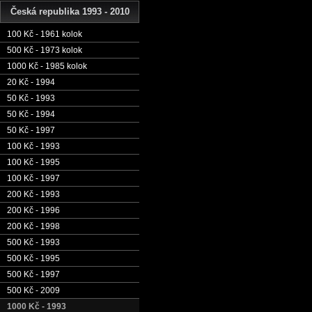
Česká republika 1993 - 2010
100 Kč - 1961 kolok
500 Kč - 1973 kolok
1000 Kč - 1985 kolok
20 Kč - 1994
50 Kč - 1993
50 Kč - 1994
50 Kč - 1997
100 Kč - 1993
100 Kč - 1995
100 Kč - 1997
200 Kč - 1993
200 Kč - 1996
200 Kč - 1998
500 Kč - 1993
500 Kč - 1995
500 Kč - 1997
500 Kč - 2009
1000 Kč - 1993