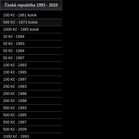
Česká republika 1993 - 2010
100 Kč - 1961 kolok
500 Kč - 1973 kolok
1000 Kč - 1985 kolok
20 Kč - 1994
50 Kč - 1993
50 Kč - 1994
50 Kč - 1997
100 Kč - 1993
100 Kč - 1995
100 Kč - 1997
200 Kč - 1993
200 Kč - 1996
200 Kč - 1998
500 Kč - 1993
500 Kč - 1995
500 Kč - 1997
500 Kč - 2009
1000 Kč - 1993