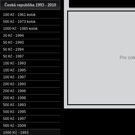
Česká republika 1993 - 2010
100 Kč - 1961 kolok
500 Kč - 1973 kolok
1000 Kč - 1985 kolok
20 Kč - 1994
50 Kč - 1993
50 Kč - 1994
50 Kč - 1997
Pre zob
100 Kč - 1993
100 Kč - 1995
100 Kč - 1997
200 Kč - 1993
200 Kč - 1996
200 Kč - 1998
500 Kč - 1993
500 Kč - 1995
500 Kč - 1997
500 Kč - 2009
1000 Kč - 1993