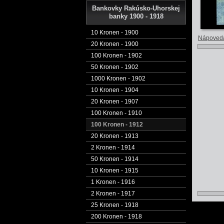
Bankovky Rakúsko-Uhorskej
banky 1900 - 1918
10 Kronen - 1900
Nápoved
20 Kronen - 1900
100 Kronen - 1902
50 Kronen - 1902
1000 Kronen - 1902
10 Kronen - 1904
20 Kronen - 1907
100 Kronen - 1910
100 Kronen - 1912
20 Kronen - 1913
2 Kronen - 1914
50 Kronen - 1914
10 Kronen - 1915
1 Kronen - 1916
2 Kronen - 1917
25 Kronen - 1918
200 Kronen - 1918