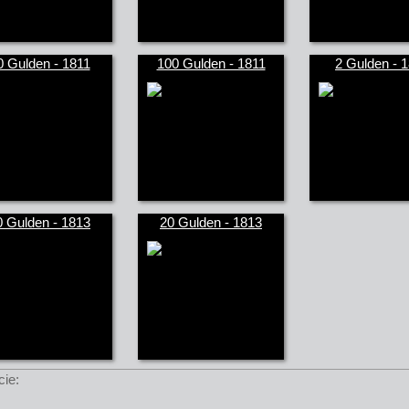
0 Gulden - 1811
100 Gulden - 1811
2 Gulden - 
0 Gulden - 1813
20 Gulden - 1813
cie: