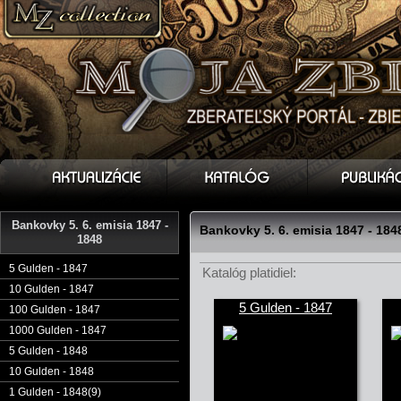
Bankovky 5. 6. emisia 1847 -
Bankovky 5. 6. emisia 1847 - 184
1848
5 Gulden - 1847
Katalóg platidiel:
10 Gulden - 1847
5 Gulden - 1847
100 Gulden - 1847
1000 Gulden - 1847
5 Gulden - 1848
10 Gulden - 1848
1 Gulden - 1848(9)