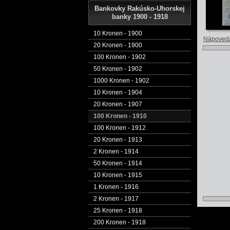
Bankovky Rakúsko-Uhorskej
banky 1900 - 1918
10 Kronen - 1900
Nápoved
20 Kronen - 1900
100 Kronen - 1902
50 Kronen - 1902
1000 Kronen - 1902
10 Kronen - 1904
20 Kronen - 1907
100 Kronen - 1910
100 Kronen - 1912
20 Kronen - 1913
2 Kronen - 1914
50 Kronen - 1914
10 Kronen - 1915
1 Kronen - 1916
2 Kronen - 1917
25 Kronen - 1918
200 Kronen - 1918