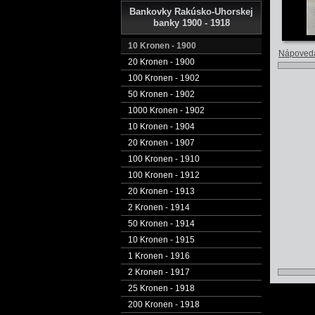
Bankovky Rakúsko-Uhorskej
banky 1900 - 1918
10 Kronen - 1900
Nápoved
20 Kronen - 1900
100 Kronen - 1902
50 Kronen - 1902
1000 Kronen - 1902
10 Kronen - 1904
20 Kronen - 1907
100 Kronen - 1910
100 Kronen - 1912
20 Kronen - 1913
2 Kronen - 1914
50 Kronen - 1914
10 Kronen - 1915
1 Kronen - 1916
2 Kronen - 1917
25 Kronen - 1918
200 Kronen - 1918