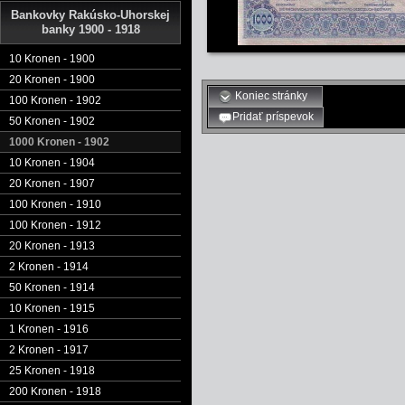
Bankovky Rakúsko-Uhorskej
banky 1900 - 1918
10 Kronen - 1900
20 Kronen - 1900
Koniec stránky
100 Kronen - 1902
Pridať príspevok
50 Kronen - 1902
1000 Kronen - 1902
10 Kronen - 1904
20 Kronen - 1907
100 Kronen - 1910
100 Kronen - 1912
20 Kronen - 1913
2 Kronen - 1914
50 Kronen - 1914
10 Kronen - 1915
1 Kronen - 1916
2 Kronen - 1917
25 Kronen - 1918
200 Kronen - 1918