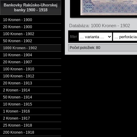
Bankovky Rakúsko-Uhorskej
banky 1900 - 1918
10 Kronen - 1900
Databáza: 1000 Kronen - 1902
20 Kronen - 1900
100 Kronen - 1902
filter:
50 Kronen - 1902
Počet položiek: 80
1000 Kronen - 1902
10 Kronen - 1904
20 Kronen - 1907
100 Kronen - 1910
100 Kronen - 1912
20 Kronen - 1913
2 Kronen - 1914
50 Kronen - 1914
10 Kronen - 1915
1 Kronen - 1916
2 Kronen - 1917
25 Kronen - 1918
200 Kronen - 1918