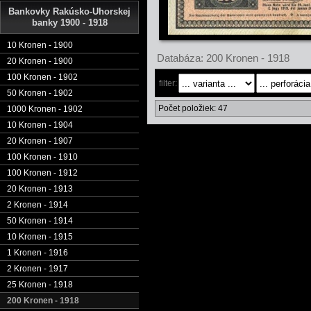
Bankovky Rakúsko-Uhorskej
banky 1900 - 1918
10 Kronen - 1900
Databáza: 200 Kronen - 1918
20 Kronen - 1900
100 Kronen - 1902
filter:
50 Kronen - 1902
Počet položiek: 47
1000 Kronen - 1902
10 Kronen - 1904
20 Kronen - 1907
100 Kronen - 1910
100 Kronen - 1912
20 Kronen - 1913
2 Kronen - 1914
50 Kronen - 1914
10 Kronen - 1915
1 Kronen - 1916
2 Kronen - 1917
25 Kronen - 1918
200 Kronen - 1918