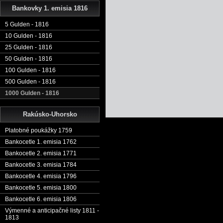
Bankovky 1. emisia 1816
5 Gulden - 1816
10 Gulden - 1816
25 Gulden - 1816
50 Gulden - 1816
100 Gulden - 1816
500 Gulden - 1816
1000 Gulden - 1816
Rakúsko-Uhorsko
Platobné poukážky 1759
Bankocetle 1. emisia 1762
Bankocetle 2. emisia 1771
Bankocetle 3. emisia 1784
Bankocetle 4. emisia 1796
Bankocetle 5. emisia 1800
Bankocetle 6. emisia 1806
Výmenné a anticipačné listy 1811 -
1813