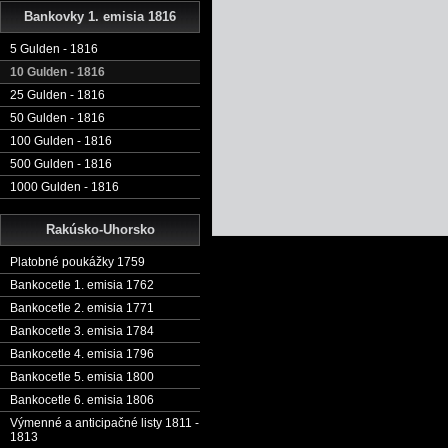
Bankovky 1. emisia 1816
5 Gulden - 1816
10 Gulden - 1816
25 Gulden - 1816
50 Gulden - 1816
100 Gulden - 1816
500 Gulden - 1816
1000 Gulden - 1816
Rakúsko-Uhorsko
Platobné poukážky 1759
Bankocetle 1. emisia 1762
Bankocetle 2. emisia 1771
Bankocetle 3. emisia 1784
Bankocetle 4. emisia 1796
Bankocetle 5. emisia 1800
Bankocetle 6. emisia 1806
Výmenné a anticipačné listy 1811 -
1813