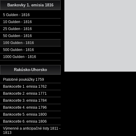
Bankovky 1. emisia 1816
5 Gulden - 1816
10 Gulden - 1816
25 Gulden - 1816
50 Gulden - 1816
100 Gulden - 1816
500 Gulden - 1816
1000 Gulden - 1816
Rakúsko-Uhorsko
Platobné poukážky 1759
Bankocetle 1. emisia 1762
Bankocetle 2. emisia 1771
Bankocetle 3. emisia 1784
Bankocetle 4. emisia 1796
Bankocetle 5. emisia 1800
Bankocetle 6. emisia 1806
Výmenné a anticipačné listy 1811 -
1813