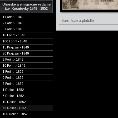
Uhorské a emigračné vydanie
tzv. Košutovky 1848 - 1852
1 Forint - 1848
Informácie o platidle
2 Forint - 1848
5 Forint - 1848
10 Forint - 1848
100 Forint - 1848
15 Krajczár - 1849
30 Krajczár - 1849
2 Forint - 1849
10 Forint - 1849
1 Forint - 1852
2 Forint - 1852
5 Forint - 1852
1 Dollar - 1852
5 Dollar - 1852
10 Dollar - 1852
50 Dollar - 1852
100 Dollar - 1852