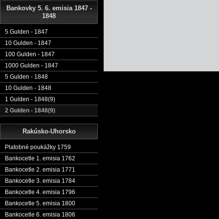
Bankovky 5. 6. emisia 1847 -
1848
5 Gulden - 1847
10 Gulden - 1847
100 Gulden - 1847
1000 Gulden - 1847
5 Gulden - 1848
10 Gulden - 1848
1 Gulden - 1848(9)
2 Gulden - 1848(9)
Rakúsko-Uhorsko
Platobné poukážky 1759
Bankocetle 1. emisia 1762
Bankocetle 2. emisia 1771
Bankocetle 3. emisia 1784
Bankocetle 4. emisia 1796
Bankocetle 5. emisia 1800
Bankocetle 6. emisia 1806