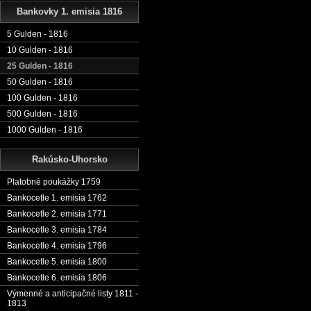
Bankovky 1. emisia 1816
5 Gulden - 1816
10 Gulden - 1816
25 Gulden - 1816
50 Gulden - 1816
100 Gulden - 1816
500 Gulden - 1816
1000 Gulden - 1816
Rakúsko-Uhorsko
Platobné poukážky 1759
Bankocetle 1. emisia 1762
Bankocetle 2. emisia 1771
Bankocetle 3. emisia 1784
Bankocetle 4. emisia 1796
Bankocetle 5. emisia 1800
Bankocetle 6. emisia 1806
Výmenné a anticipačné listy 1811 -
1813