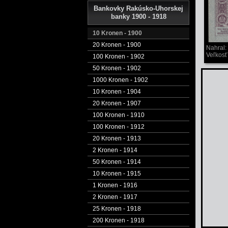
Bankovky Rakúsko-Uhorskej
banky 1900 - 1918
10 Kronen - 1900
20 Kronen - 1900
Nahral:
Veľkosť
100 Kronen - 1902
50 Kronen - 1902
1000 Kronen - 1902
10 Kronen - 1904
20 Kronen - 1907
100 Kronen - 1910
100 Kronen - 1912
20 Kronen - 1913
2 Kronen - 1914
50 Kronen - 1914
10 Kronen - 1915
1 Kronen - 1916
2 Kronen - 1917
25 Kronen - 1918
200 Kronen - 1918