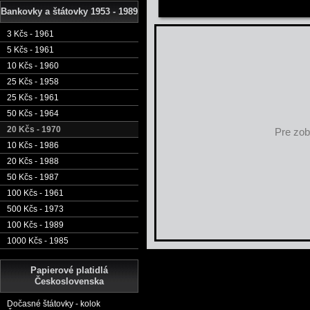
Bankovky a štátovky 1953 - 1989
3 Kčs - 1961
5 Kčs - 1961
10 Kčs - 1960
25 Kčs - 1958
25 Kčs - 1961
50 Kčs - 1964
20 Kčs - 1970
Pre zob
10 Kčs - 1986
20 Kčs - 1988
50 Kčs - 1987
100 Kčs - 1961
500 Kčs - 1973
100 Kčs - 1989
1000 Kčs - 1985
Papierové platidlá
Československa
Dočasné štátovky - kolok