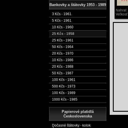
Bankovky a štátovky 1953 - 1989
Nahral:
3 Kčs - 1961
Veľkosť
5 Kčs - 1961
10 Kčs - 1960
25 Kčs - 1958
25 Kčs - 1961
50 Kčs - 1964
20 Kčs - 1970
10 Kčs - 1986
20 Kčs - 1988
50 Kčs - 1987
100 Kčs - 1961
500 Kčs - 1973
100 Kčs - 1989
1000 Kčs - 1985
Papierové platidlá
Československa
Dočasné štátovky - kolok