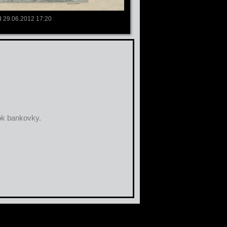
 29.06.2012 17:20
ok bankovky.