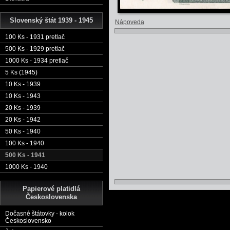
Slovenský štát 1939 - 1945
Nápoveda
100 Ks - 1931 pretlač
500 Ks - 1929 pretlač
1000 Ks - 1934 pretlač
5 Ks (1945)
10 Ks - 1939
10 Ks - 1943
20 Ks - 1939
20 Ks - 1942
50 Ks - 1940
100 Ks - 1940
500 Ks - 1941
1000 Ks - 1940
Papierové platidlá
Československa
Dočasné štátovky - kolok
Československo