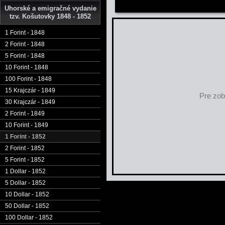
Uhorské a emigračné vydanie
tzv. Košutovky 1848 - 1852
1 Forint - 1848
2 Forint - 1848
5 Forint - 1848
10 Forint - 1848
100 Forint - 1848
15 Krajczár - 1849
Pre zob
30 Krajczár - 1849
2 Forint - 1849
10 Forint - 1849
1 Forint - 1852
2 Forint - 1852
5 Forint - 1852
1 Dollar - 1852
5 Dollar - 1852
10 Dollar - 1852
50 Dollar - 1852
100 Dollar - 1852