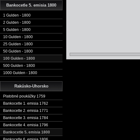
Bankocetle 5. emisia 1800
1 Gulden - 1800
2 Gulden - 1800
5 Gulden - 1800
10 Gulden - 1800
25 Gulden - 1800
50 Gulden - 1800
100 Gulden - 1800
500 Gulden - 1800
1000 Gulden - 1800
Rakúsko-Uhorsko
Platobné poukážky 1759
Bankocetle 1. emisia 1762
Bankocetle 2. emisia 1771
Bankocetle 3. emisia 1784
Bankocetle 4. emisia 1796
Bankocetle 5. emisia 1800
Bankocetle 6. emisia 1806