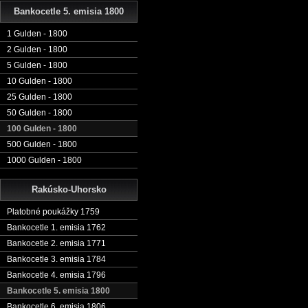
Bankocetle 5. emisia 1800
1 Gulden - 1800
2 Gulden - 1800
5 Gulden - 1800
10 Gulden - 1800
25 Gulden - 1800
50 Gulden - 1800
100 Gulden - 1800
500 Gulden - 1800
1000 Gulden - 1800
Rakúsko-Uhorsko
Platobné poukážky 1759
Bankocetle 1. emisia 1762
Bankocetle 2. emisia 1771
Bankocetle 3. emisia 1784
Bankocetle 4. emisia 1796
Bankocetle 5. emisia 1800
Bankocetle 6. emisia 1806