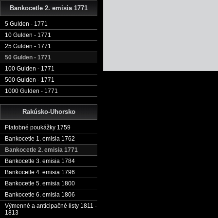
Bankocetle 2. emisia 1771
5 Gulden - 1771
10 Gulden - 1771
25 Gulden - 1771
50 Gulden - 1771
100 Gulden - 1771
500 Gulden - 1771
1000 Gulden - 1771
Rakúsko-Uhorsko
Platobné poukážky 1759
Bankocetle 1. emisia 1762
Bankocetle 2. emisia 1771
Bankocetle 3. emisia 1784
Bankocetle 4. emisia 1796
Bankocetle 5. emisia 1800
Bankocetle 6. emisia 1806
Výmenné a anticipačné listy 1811 -
1813