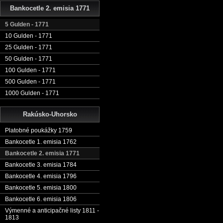
Bankocetle 2. emisia 1771
5 Gulden - 1771
10 Gulden - 1771
25 Gulden - 1771
50 Gulden - 1771
100 Gulden - 1771
500 Gulden - 1771
1000 Gulden - 1771
Rakúsko-Uhorsko
Platobné poukážky 1759
Bankocetle 1. emisia 1762
Bankocetle 2. emisia 1771
Bankocetle 3. emisia 1784
Bankocetle 4. emisia 1796
Bankocetle 5. emisia 1800
Bankocetle 6. emisia 1806
Výmenné a anticipačné listy 1811 -
1813