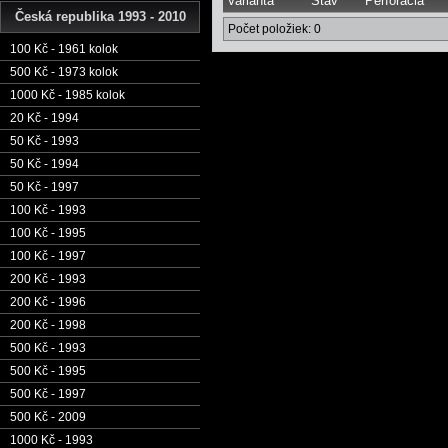
Varianta
Stav
Perforácia
Česká republika 1993 - 2010
Počet položiek: 0
100 Kč - 1961 kolok
500 Kč - 1973 kolok
1000 Kč - 1985 kolok
20 Kč - 1994
50 Kč - 1993
50 Kč - 1994
50 Kč - 1997
100 Kč - 1993
100 Kč - 1995
100 Kč - 1997
200 Kč - 1993
200 Kč - 1996
200 Kč - 1998
500 Kč - 1993
500 Kč - 1995
500 Kč - 1997
500 Kč - 2009
1000 Kč - 1993