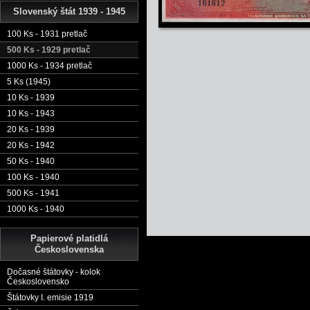
Slovenský štát 1939 - 1945
100 Ks - 1931 pretlač
500 Ks - 1929 pretlač
1000 Ks - 1934 pretlač
5 Ks (1945)
10 Ks - 1939
10 Ks - 1943
20 Ks - 1939
20 Ks - 1942
50 Ks - 1940
100 Ks - 1940
500 Ks - 1941
1000 Ks - 1940
Papierové platidlá
Československa
Dočasné štátovky - kolok
Československo
Štátovky I. emisie 1919