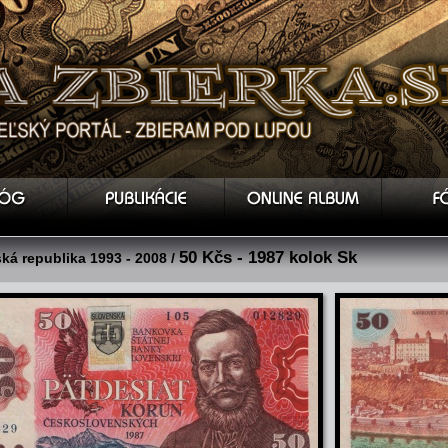
50 Kčs - 1987 kolok Sk
ká republika 1993 - 2008 /