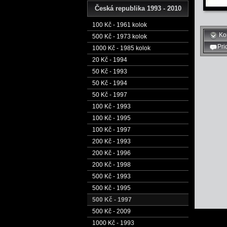
Česká republika 1993 - 2010
100 Kč - 1961 kolok
Ko
500 Kč - 1973 kolok
Pri
1000 Kč - 1985 kolok
20 Kč - 1994
50 Kč - 1993
50 Kč - 1994
50 Kč - 1997
100 Kč - 1993
100 Kč - 1995
100 Kč - 1997
200 Kč - 1993
200 Kč - 1996
200 Kč - 1998
500 Kč - 1993
500 Kč - 1995
500 Kč - 1997
500 Kč - 2009
1000 Kč - 1993