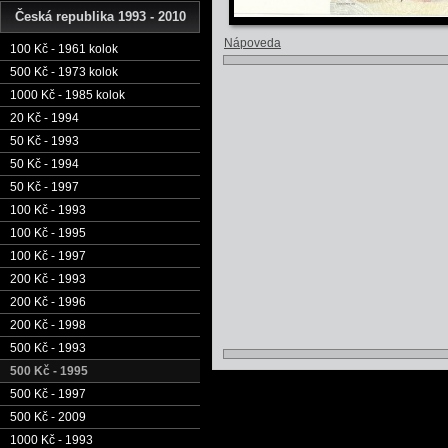
Česká republika 1993 - 2010
Nápoveda
100 Kč - 1961 kolok
500 Kč - 1973 kolok
1000 Kč - 1985 kolok
20 Kč - 1994
50 Kč - 1993
50 Kč - 1994
50 Kč - 1997
100 Kč - 1993
100 Kč - 1995
100 Kč - 1997
200 Kč - 1993
200 Kč - 1996
200 Kč - 1998
500 Kč - 1993
500 Kč - 1995
500 Kč - 1997
500 Kč - 2009
1000 Kč - 1993