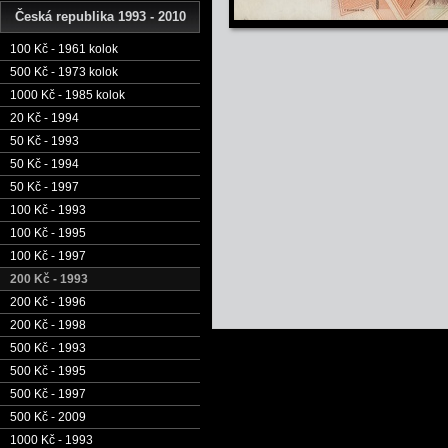
Česká republika 1993 - 2010
100 Kč - 1961 kolok
500 Kč - 1973 kolok
1000 Kč - 1985 kolok
20 Kč - 1994
50 Kč - 1993
50 Kč - 1994
50 Kč - 1997
100 Kč - 1993
100 Kč - 1995
100 Kč - 1997
200 Kč - 1993
200 Kč - 1996
200 Kč - 1998
500 Kč - 1993
500 Kč - 1995
500 Kč - 1997
500 Kč - 2009
1000 Kč - 1993