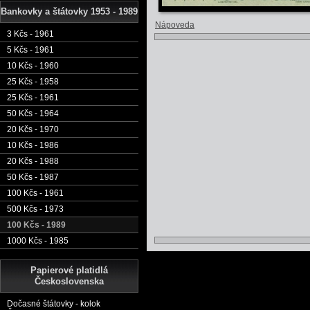
Bankovky a štátovky 1953 - 1989
Nápoveda
3 Kčs - 1961
5 Kčs - 1961
10 Kčs - 1960
25 Kčs - 1958
25 Kčs - 1961
50 Kčs - 1964
20 Kčs - 1970
10 Kčs - 1986
20 Kčs - 1988
50 Kčs - 1987
100 Kčs - 1961
500 Kčs - 1973
100 Kčs - 1989
1000 Kčs - 1985
Papierové platidlá
Československa
Dočasné štátovky - kolok